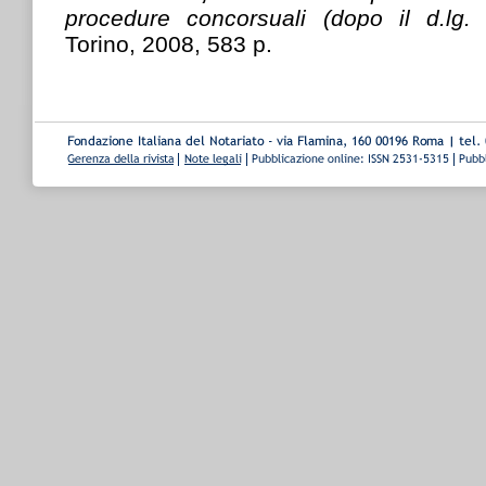
procedure concorsuali (dopo il d.lg.
Torino, 2008, 583 p.