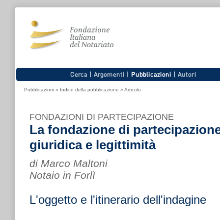
Pubblicazioni
»
Indice della pubblicazione
»
Articolo
FONDAZIONI DI PARTECIPAZIONE
La fondazione di partecipazione
giuridica e legittimità
di Marco Maltoni
Notaio in Forlì
L'oggetto e l'itinerario dell'indagine