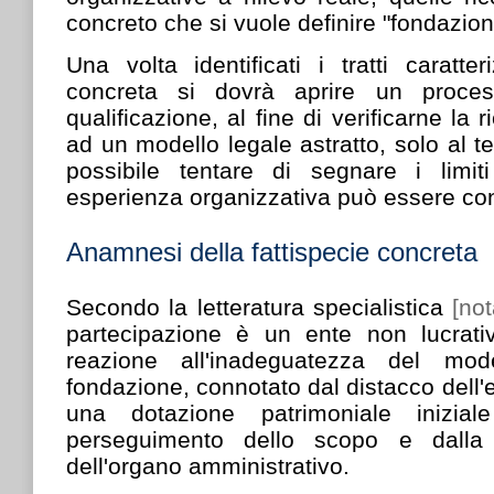
concreto che si vuole definire "fondazion
Una volta identificati i tratti caratter
concreta si dovrà aprire un process
qualificazione, al fine di verificarne la 
ad un modello legale astratto, solo al t
possibile tentare di segnare i limit
esperienza organizzativa può essere con
Anamnesi della fattispecie concreta
Secondo la letteratura specialistica
[not
partecipazione è un ente non lucra
reazione all'inadeguatezza del mode
fondazione, connotato dal distacco dell'
una dotazione patrimoniale iniziale
perseguimento dello scopo e dalla 
dell'organo amministrativo.