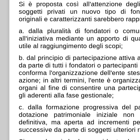
Si è proposta così all'attenzione degl
soggetti privati un nuovo tipo di fond
originali e caratterizzanti sarebbero rapp
a.
dalla pluralità di fondatori o comu
all'iniziativa mediante un apporto di qu
utile al raggiungimento degli scopi;
b.
dal principio di partecipazione attiva 
da parte di tutti i fondatori o partecipanti
conforma l'organizzazione dell'ente stes
azione; in altri termini, l'ente è organizz
organi al fine di consentire una partecip
gli aderenti alla fase gestionale;
c.
dalla formazione progressiva del pa
dotazione patrimoniale iniziale non 
definitiva, ma aperta ad incrementi pe
successive da parte di soggetti ulteriori r