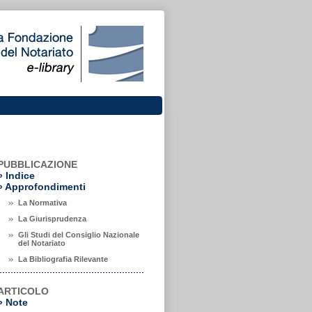
PUBBLICAZIONE
»
Indice
» Approfondimenti
La Normativa
La Giurisprudenza
Gli Studi del Consiglio Nazionale
del Notariato
La Bibliografia Rilevante
ARTICOLO
»
Note