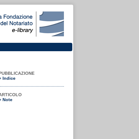
PUBBLICAZIONE
»
Indice
ARTICOLO
»
Note