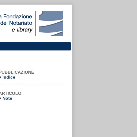
PUBBLICAZIONE
»
Indice
ARTICOLO
»
Note