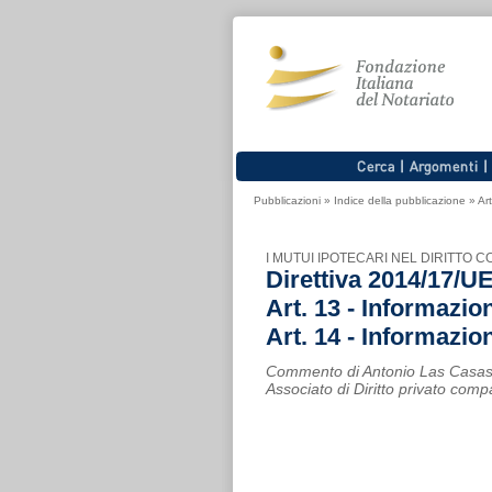
Pubblicazioni
»
Indice della pubblicazione
»
Art
I MUTUI IPOTECARI NEL DIRITTO
Direttiva 2014/17/U
Art. 13 - Informazio
Art. 14 - Informazio
Commento di Antonio Las Casa
Associato di Diritto privato comp