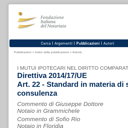
Pubblicazioni
»
Indice della pubblicazione
»
Articolo
I MUTUI IPOTECARI NEL DIRITTO COMPAR
Direttiva 2014/17/UE
Art. 22 - Standard in materia di s
consulenza
Commento di Giuseppe Dottore
Notaio in Grammichele
Commento di Sofio Rio
Notaio in Floridia