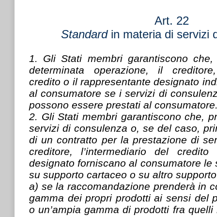
Art. 22
Standard
in materia di servizi
1. Gli Stati membri garantiscono che,
determinata operazione, il creditore,
credito o il rappresentante designato in
al consumatore se i servizi di consulen
possono essere prestati al consumatore
2. Gli Stati membri garantiscono che, pr
servizi di consulenza o, se del caso, pr
di un contratto per la prestazione di ser
creditore, l’intermediario del credito
designato forniscano al consumatore le 
su supporto cartaceo o su altro supporto
a) se la raccomandazione prenderà in c
gamma dei propri prodotti ai sensi del p
o un’ampia gamma di prodotti fra quelli 