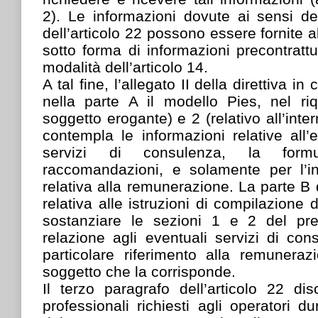
2). Le informazioni dovute ai sensi d
dell’articolo 22 possono essere fornite
sotto forma di informazioni precontrattu
modalità dell’articolo 14.
A tal fine, l’allegato II della direttiva 
nella parte A il modello Pies, nel riq
soggetto erogante) e 2 (relativo all’inter
contempla le informazioni relative all’e
servizi di consulenza, la formu
raccomandazioni, e solamente per l’in
relativa alla remunerazione. La parte B 
relativa alle istruzioni di compilazione
sostanziare le sezioni 1 e 2 del pr
relazione agli eventuali servizi di con
particolare riferimento alla remuner
soggetto che la corrisponde.
Il terzo paragrafo dell’articolo 22 dis
professionali richiesti agli operatori d