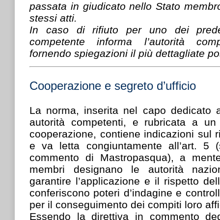
passata in giudicato nello Stato membro
stessi atti.
In caso di rifiuto per uno dei predett
competente informa l’autorità comp
fornendo spiegazioni il più dettagliate po
Cooperazione e segreto d’ufficio
La norma, inserita nel capo dedicato a
autorità competenti, e rubricata a un
cooperazione, contiene indicazioni sul 
e va letta congiuntamente all’art. 5 
commento di Mastropasqua), a mente 
membri designano le autorità nazio
garantire l’applicazione e il rispetto dell
conferiscono poteri d’indagine e control
per il conseguimento dei compiti loro affid
Essendo la direttiva in commento dedi